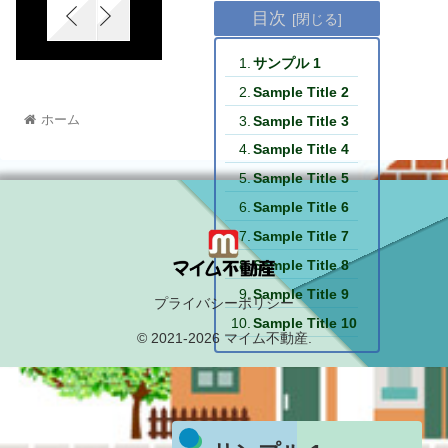
目次
サンプル 1
Sample Title 2
ホーム
Sample Title 3
Sample Title 4
Sample Title 5
Sample Title 6
Sample Title 7
Sample Title 8
Sample Title 9
プライバシーポリシー
Sample Title 10
© 2021-2026 マイム不動産.